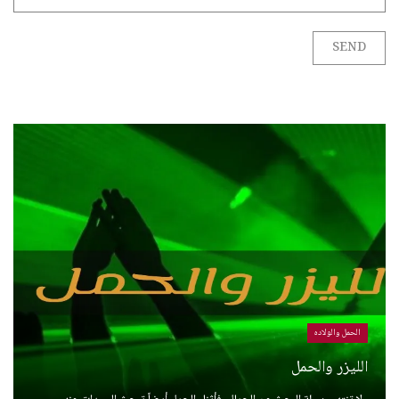
الحمل والولاده
الليزر والحمل