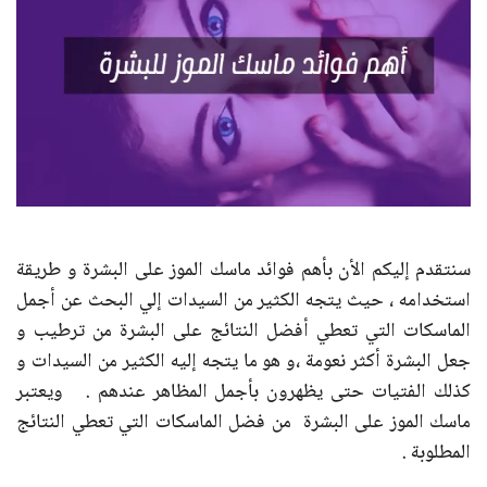
سنتقدم إليكم الأن بأهم فوائد ماسك الموز على البشرة و طريقة
استخدامه ، حيث يتجه الكثير من السيدات إلي البحث عن أجمل
الماسكات التي تعطي أفضل النتائج على البشرة من ترطيب و
جعل البشرة أكثر نعومة ،و هو ما يتجه إليه الكثير من السيدات و
كذلك الفتيات حتى يظهرون بأجمل المظاهر عندهم . ويعتبر
ماسك الموز على البشرة من فضل الماسكات التي تعطي النتائج
المطلوبة .