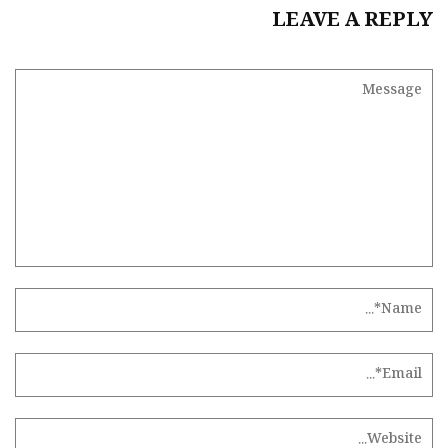
LEAVE A REPLY