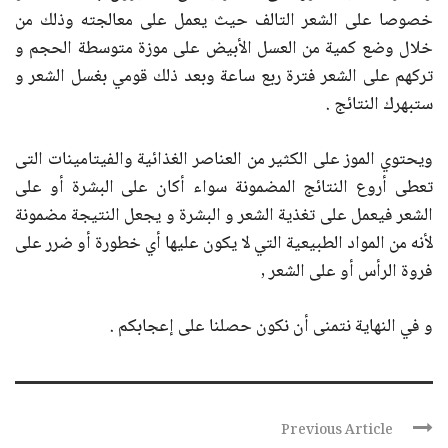
خصوصا على الشعر التالف حيث يعمل على معالجته وذلك من
خلال وضع كمية من العسل الأبيض على موزة متوسطة الحجم و
تركهم على الشعر فترة ربع ساعة وبعد ذلك قومي بغسل الشعر و
ستبهرك النتائج .
ويحتوي الموز على الكثير من العناصر الغذائية والفيتامينات التى
تعطى أروع النتائج المضمونة سواء أكان على البشرة أو على
الشعر فيعمل على تغذية الشعر و البشرة و يجعل النتيجة مضمونة
لأنه من المواد الطبيعية التي لا يكون عليها أي خطورة أو ضرر على
فروة الرأس أو على الشعر ,
و في النهاية نتمنى أن نكون حصلنا على إعجابكم .
Previous Article