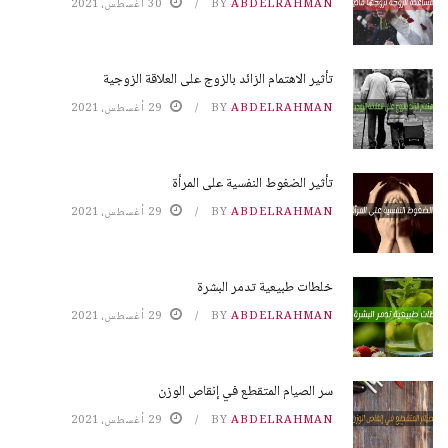
ABDELRAHMAN
BY
30 أغسطس، 2021
تأثير الاهتمام الزائد بالزوج على العلاقة الزوجية
ABDELRAHMAN
BY
29 أغسطس، 2021
تأثير الضغوط النفسية على المرأة
ABDELRAHMAN
BY
29 أغسطس، 2021
خلطات طبيعية تدمر البشرة
ABDELRAHMAN
BY
29 أغسطس، 2021
سر الصيام المتقطع في إنقاص الوزن
ABDELRAHMAN
BY
29 أغسطس، 2021