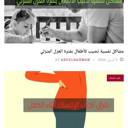
مشاكل نفسية تصيب الأطفال بفترة العزل المنزلي
5 أبريل، 2020
ABDELRAHMAN
BY
غير مصنف