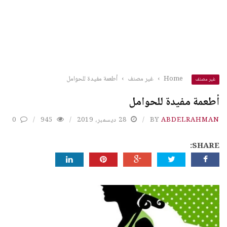
Home
›
غير مصنف
›
أطعمة مفيدة للحوامل
غير مصنف
أطعمة مفيدة للحوامل
ABDELRAHMAN
BY
28 ديسمبر، 2019
945
0
SHARE: