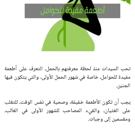
تحب السيدات منذ لحظة معرفتهم بالحمل، التعرف على أطعمة
مفيدة للحوامل، خاصة في شهور الحمل الأولى، والتي يتكون فيها
الجنين.
يجب أن تكون الأطعمة خفيفة، وصحية في نفس الوقت، للتغلب
على الغثيان، والقيء المصاحب للشهور الأولى في الغالب،
ومقسمين إلى وجبات.