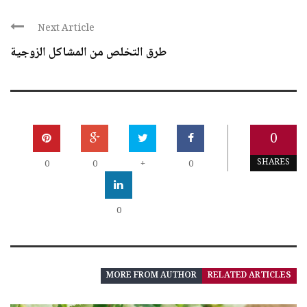
Next Article
طرق التخلص من المشاكل الزوجية
0
SHARES
0
0
+
0
0
MORE FROM AUTHOR
RELATED ARTICLES