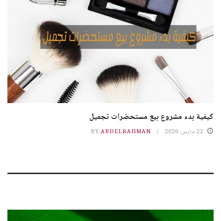
كيفية بدء مشروع بيع مستحضرات تجميل
22 مارس، 2020
ABDELRAHMAN
BY