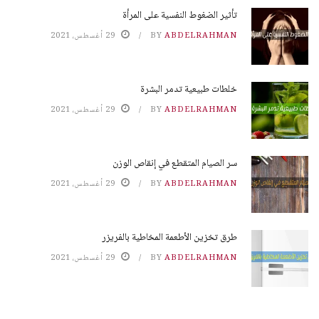
تأثير الضغوط النفسية على المرأة
ABDELRAHMAN
BY
29 أغسطس، 2021
خلطات طبيعية تدمر البشرة
ABDELRAHMAN
BY
29 أغسطس، 2021
سر الصيام المتقطع في إنقاص الوزن
ABDELRAHMAN
BY
29 أغسطس، 2021
طرق تخزين الأطعمة المخاطية بالفريزر
ABDELRAHMAN
BY
29 أغسطس، 2021