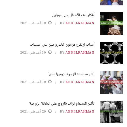
أفكار لمنع الأطفال من الموبايل
ABDELRAHMAN
BY
30 أغسطس، 2021
أسباب ارتفاع هرمون الأندروجين لدى السيدات
ABDELRAHMAN
BY
30 أغسطس، 2021
آثار مساعدة الزوجة لزوجها مادياً
ABDELRAHMAN
BY
30 أغسطس، 2021
تأثير الاهتمام الزائد بالزوج على العلاقة الزوجية
ABDELRAHMAN
BY
29 أغسطس، 2021