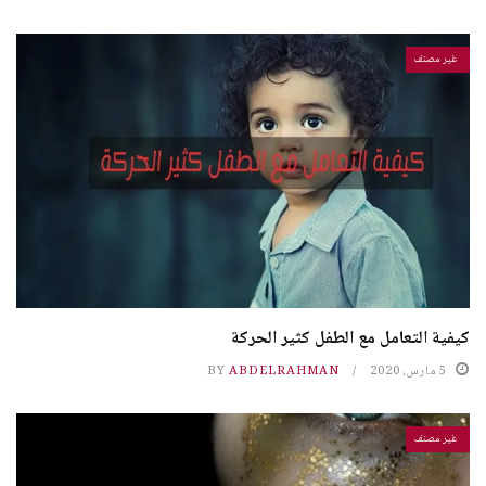
غير مصنف
كيفية التعامل مع الطفل كثير الحركة
5 مارس، 2020
ABDELRAHMAN
BY
غير مصنف