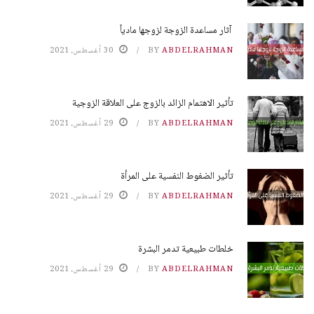
آثار مساعدة الزوجة لزوجها مادياً
ABDELRAHMAN
BY
30 أغسطس، 2021
تأثير الاهتمام الزائد بالزوج على العلاقة الزوجية
ABDELRAHMAN
BY
29 أغسطس، 2021
تأثير الضغوط النفسية على المرأة
ABDELRAHMAN
BY
29 أغسطس، 2021
خلطات طبيعية تدمر البشرة
ABDELRAHMAN
BY
29 أغسطس، 2021