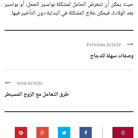
حيث يمكن أن تتعرض الحامل لمشكلة بواسير الحمل، أو بواسير
بعد الولادة، فيمكن علاج المشكلة في البداية دون التأخير فيها.
Previous Article
وصفات سهلة للدجاج
Next Article
طرق التعامل مع الزوج المسيطر
0