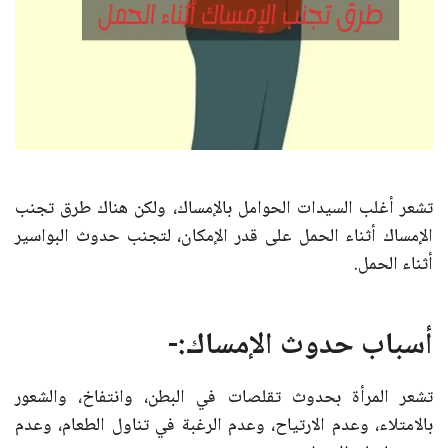
تشعر أغلب السيدات الحوامل بالإمساك، ولكن هناك طرق تجنب
الإمساك أثناء الحمل على قدر الإمكان، لتجنب حدوث البواسير
أثناء الحمل.
أسباب حدوث الإمساك:-
تشعر المرأة بحدوث تقلصات في البطن، وانتفاخ، والشعور
بالامتلاء، وعدم الارتياح، وعدم الرغبة في تناول الطعام، وعدم