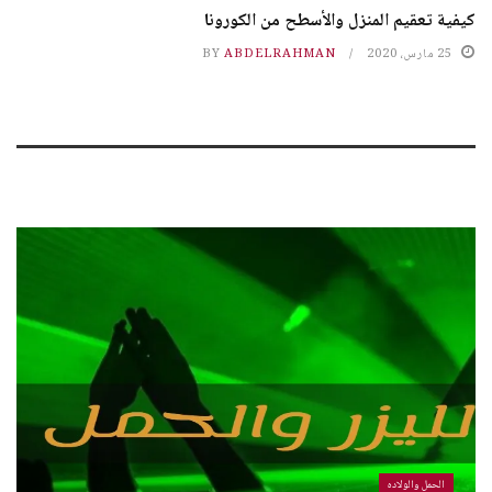
كيفية تعقيم المنزل والأسطح من الكورونا
25 مارس، 2020
ABDELRAHMAN
BY
الحمل والولاده