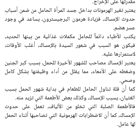
مقدرتها على الإخراج.
يعتبر تغير الهرمونات بداخل جسد المرأة الحامل من ضمن أسباب
حدوث الإمساك، فزيادة هرمون البرجيسترون، يساعد في وجود
عسر هضم.
يكتب الأطباء دائماً للحامل مكملات غذائية من بينها الحديد،
فيكون هو السبب في شعور السيدة بالإمساك، أغلب الأوقات،
لاستمرارها عليه.
يعتبر الإمساك مصاحب للشهور الأخيرة للحمل، بسبب كبر الجنين
وضغطه على الأمعاء، مما يقلل من أداء وظيفتها بشكل كامل
وصحي.
كما أن قلة تناول الحامل للطعام في بداية شهور الحمل بسبب
الغثيان، يسبب الإمساك، وكذلك بعض الأطعمة التي تزيد منه.
فالأطعمة الصلبة التي تخلو من الألياف، تعمل على حدوث
الإمساك، كما أن الاضطرابات الهرمونية التي تصاحبها أثناء الحمل
لها عامل.