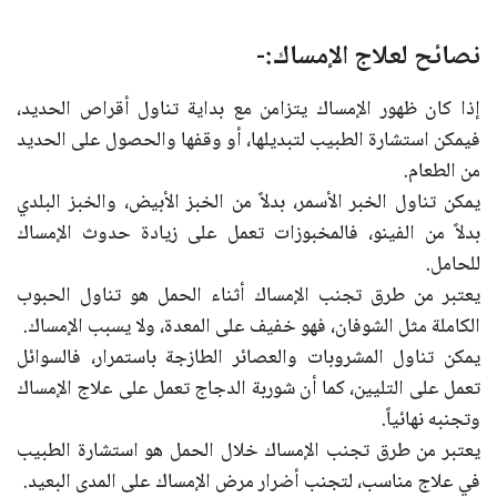
نصائح لعلاج الإمساك:-
إذا كان ظهور الإمساك يتزامن مع بداية تناول أقراص الحديد،
فيمكن استشارة الطبيب لتبديلها، أو وقفها والحصول على الحديد
من الطعام.
يمكن تناول الخبر الأسمر، بدلاً من الخبز الأبيض، والخبز البلدي
بدلاً من الفينو، فالمخبوزات تعمل على زيادة حدوث الإمساك
للحامل.
يعتبر من طرق تجنب الإمساك أثناء الحمل هو تناول الحبوب
الكاملة مثل الشوفان، فهو خفيف على المعدة، ولا يسبب الإمساك.
يمكن تناول المشروبات والعصائر الطازجة باستمرار، فالسوائل
تعمل على التليين، كما أن شوربة الدجاج تعمل على علاج الإمساك
وتجنبه نهائياً.
يعتبر من طرق تجنب الإمساك خلال الحمل هو استشارة الطبيب
في علاج مناسب، لتجنب أضرار مرض الإمساك على المدى البعيد.