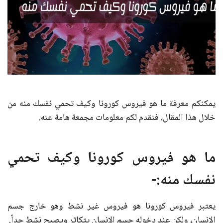
يمكنكم معرفة ما هو فيروس كورونا وكيف تحمي نفسك منه من
خلال هذا المقال، فنقدم لكم معلومات مجمعة هامة عنه.
ما هو فيروس كورونا وكيف تحمي
نفسك منه:-
يعتبر فيروس كورونا هو فيروس غير نشط وهو خارج جسم
الإنسان، ولكن عند دخوله جسم الإنسان يتكاثر ويصبح نشط جداً.