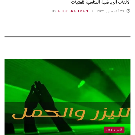
الألعاب الرياضية المناسبة للفتيات
23 أغسطس، 2021
ABDELRAHMAN
BY
الحمل والولاده