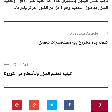
يجب غسل اليدين باستمرار لمدة 20 ثانية على الأقل، وتعقيم
المنزل بمحلول التعقيم وهو 1 مل من الكلور المركز ولتر ماء.
Previous Article
كيفية بدء مشروع بيع مستحضرات تجميل
Next Article
كيفية تعقيم المنزل والأسطح من الكورونا
0