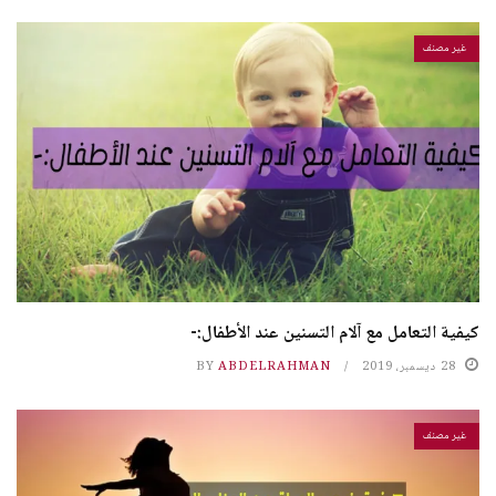
غير مصنف
كيفية التعامل مع آلام التسنين عند الأطفال:-
28 ديسمبر، 2019
ABDELRAHMAN
BY
غير مصنف