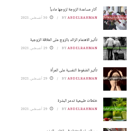
آثار مساعدة الزوجة لزوجها مادياً
ABDELRAHMAN
BY
30 أغسطس، 2021
تأثير الاهتمام الزائد بالزوج على العلاقة الزوجية
ABDELRAHMAN
BY
29 أغسطس، 2021
تأثير الضغوط النفسية على المرأة
ABDELRAHMAN
BY
29 أغسطس، 2021
خلطات طبيعية تدمر البشرة
ABDELRAHMAN
BY
29 أغسطس، 2021