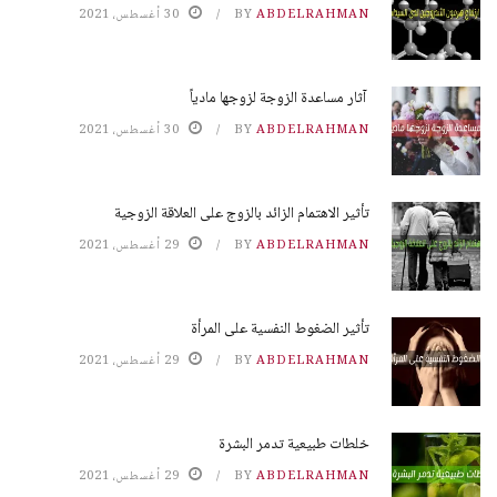
ABDELRAHMAN
BY
30 أغسطس، 2021
آثار مساعدة الزوجة لزوجها مادياً
ABDELRAHMAN
BY
30 أغسطس، 2021
تأثير الاهتمام الزائد بالزوج على العلاقة الزوجية
ABDELRAHMAN
BY
29 أغسطس، 2021
تأثير الضغوط النفسية على المرأة
ABDELRAHMAN
BY
29 أغسطس، 2021
خلطات طبيعية تدمر البشرة
ABDELRAHMAN
BY
29 أغسطس، 2021