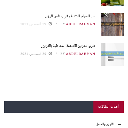
سر الصيام المتقطع في إنقاص الوزن
ABDELRAHMAN
BY
29 أغسطس، 2021
طرق تخزين الأطعمة المخاطية بالفريزر
ABDELRAHMAN
BY
29 أغسطس، 2021
أحدث المقالات
الليزر والحمل