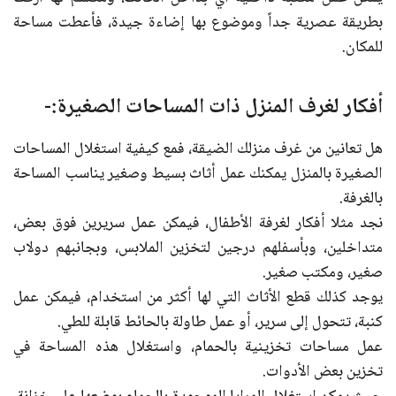
بطريقة عصرية جداً وموضوع بها إضاءة جيدة، فأعطت مساحة
للمكان.
أفكار لغرف المنزل ذات المساحات الصغيرة:-
هل تعانين من غرف منزلك الضيقة، فمع كيفية استغلال المساحات
الصغيرة بالمنزل يمكنك عمل أثاث بسيط وصغير يناسب المساحة
بالغرفة.
نجد مثلا أفكار لغرفة الأطفال، فيمكن عمل سريرين فوق بعض،
متداخلين، وبأسفلهم درجين لتخزين الملابس، وبجانبهم دولاب
صغير، ومكتب صغير.
يوجد كذلك قطع الأثاث التي لها أكثر من استخدام، فيمكن عمل
كنبة، تتحول إلى سرير، أو عمل طاولة بالحائط قابلة للطي.
عمل مساحات تخزينية بالحمام، واستغلال هذه المساحة في
تخزين بعض الأدوات.