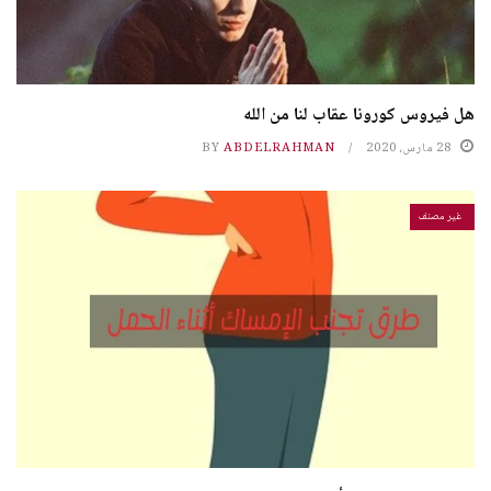
هل فيروس كورونا عقاب لنا من الله
28 مارس، 2020
ABDELRAHMAN
BY
غير مصنف