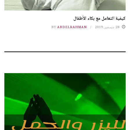
كيفية التعامل مع بكاء الأطفال
28 ديسمبر، 2019
ABDELRAHMAN
BY