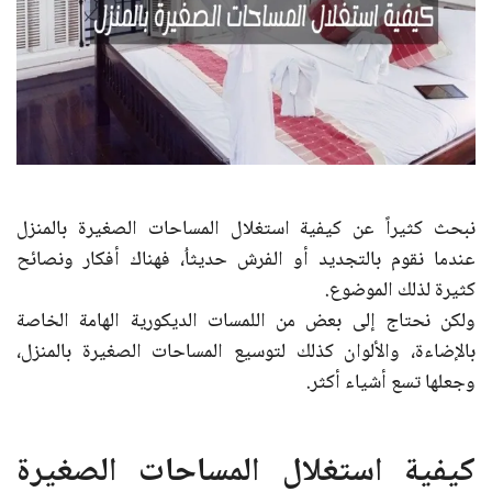
نبحث كثيراً عن كيفية استغلال المساحات الصغيرة بالمنزل
عندما نقوم بالتجديد أو الفرش حديثاُ، فهناك أفكار ونصائح
كثيرة لذلك الموضوع.
ولكن نحتاج إلى بعض من اللمسات الديكورية الهامة الخاصة
بالإضاءة، والألوان كذلك لتوسيع المساحات الصغيرة بالمنزل،
وجعلها تسع أشياء أكثر.
كيفية استغلال المساحات الصغيرة