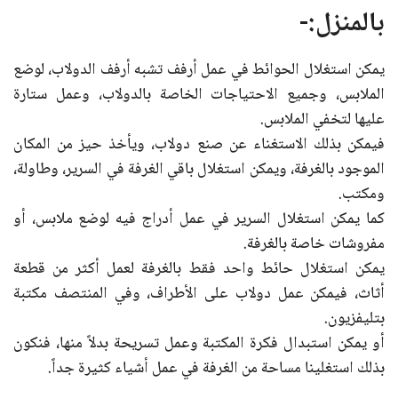
بالمنزل:-
يمكن استغلال الحوائط في عمل أرفف تشبه أرفف الدولاب، لوضع
الملابس، وجميع الاحتياجات الخاصة بالدولاب، وعمل ستارة
عليها لتخفي الملابس.
فيمكن بذلك الاستغناء عن صنع دولاب، ويأخذ حيز من المكان
الموجود بالغرفة، ويمكن استغلال باقي الغرفة في السرير، وطاولة،
ومكتب.
كما يمكن استغلال السرير في عمل أدراج فيه لوضع ملابس، أو
مفروشات خاصة بالغرفة.
يمكن استغلال حائط واحد فقط بالغرفة لعمل أكثر من قطعة
أثاث، فيمكن عمل دولاب على الأطراف، وفي المنتصف مكتبة
بتليفزيون.
أو يمكن استبدال فكرة المكتبة وعمل تسريحة بدلاً منها، فنكون
بذلك استغلينا مساحة من الغرفة في عمل أشياء كثيرة جداً.