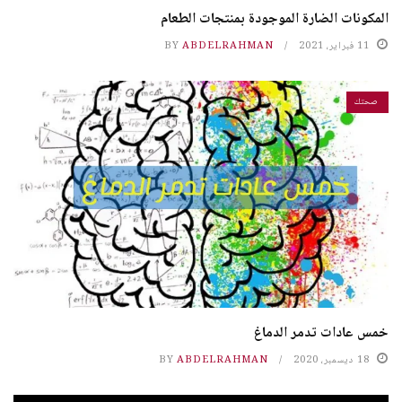
المكونات الضارة الموجودة بمنتجات الطعام
11 فبراير، 2021
ABDELRAHMAN
BY
صحتك
خمس عادات تدمر الدماغ
18 ديسمبر، 2020
ABDELRAHMAN
BY