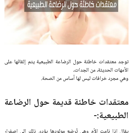
توجد معتقدات خاطئة حول الرضاعة الطبيعية يتم إلقائها على
الأمهات الحديثة، من الجدات،
وهي مجرد خرافات ليس لها أساس من الصحة.
معتقدات خاطئة قديمة حول الرضاعة
الطبيعية:-
يقال إذا نامت الأم وهي تُرضع مولودها يؤدي ذلك إلى اصفرار