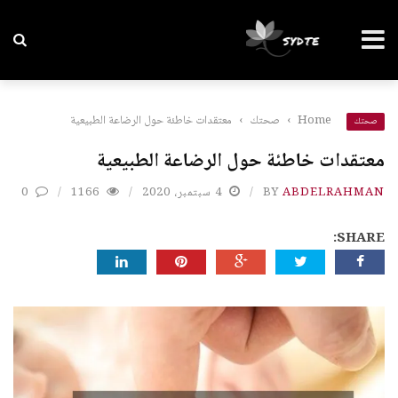
Home
›
صحتك
›
معتقدات خاطئة حول الرضاعة الطبيعية
صحتك
معتقدات خاطئة حول الرضاعة الطبيعية
ABDELRAHMAN
BY
4 سبتمبر، 2020
1166
0
SHARE: