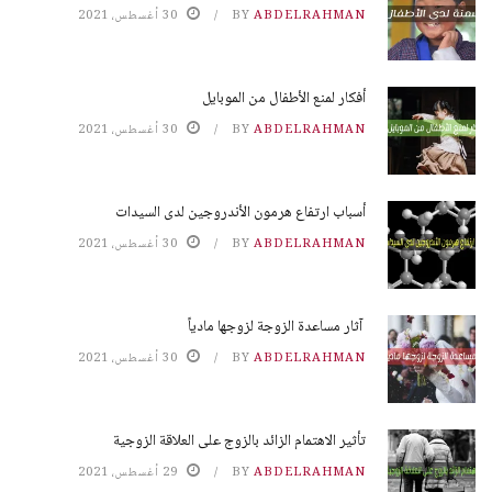
ABDELRAHMAN
BY
30 أغسطس، 2021
أفكار لمنع الأطفال من الموبايل
ABDELRAHMAN
BY
30 أغسطس، 2021
أسباب ارتفاع هرمون الأندروجين لدى السيدات
ABDELRAHMAN
BY
30 أغسطس، 2021
آثار مساعدة الزوجة لزوجها مادياً
ABDELRAHMAN
BY
30 أغسطس، 2021
تأثير الاهتمام الزائد بالزوج على العلاقة الزوجية
ABDELRAHMAN
BY
29 أغسطس، 2021