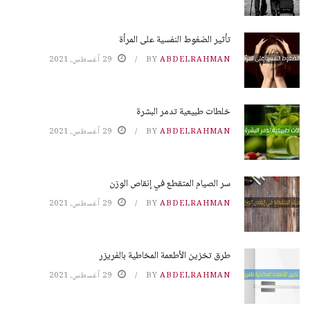
تأثير الضغوط النفسية على المرأة
ABDELRAHMAN
BY
29 أغسطس، 2021
خلطات طبيعية تدمر البشرة
ABDELRAHMAN
BY
29 أغسطس، 2021
سر الصيام المتقطع في إنقاص الوزن
ABDELRAHMAN
BY
29 أغسطس، 2021
طرق تخزين الأطعمة المخاطية بالفريزر
ABDELRAHMAN
BY
29 أغسطس، 2021