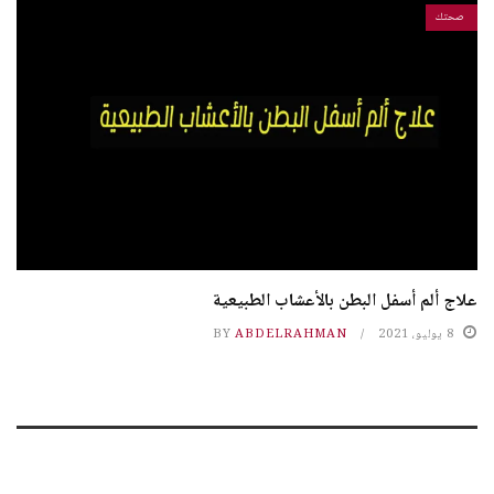
صحتك
علاج ألم أسفل البطن بالأعشاب الطبيعية
8 يوليو، 2021
ABDELRAHMAN
BY