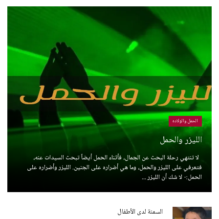
الحمل والولاده
الليزر والحمل
لا تنتهي رحلة البحث عن الجمال، فأثناء الحمل أيضاً تبحث السيدات عنه،
فتعرفي على الليزر والحمل، وما هي أضراره على الجنين. الليزر وأضراره على
الحمل:- لا شك أن الليزر ...
السمنة لدى الأطفال