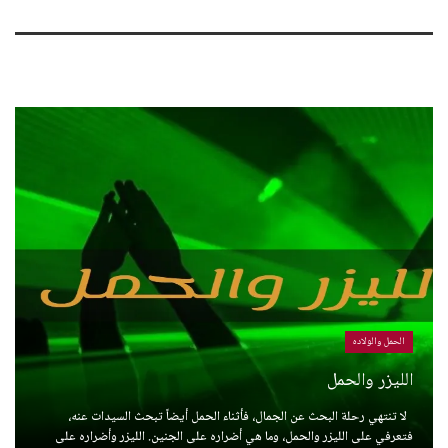
الحمل والولاده
الليزر والحمل
لا تنتهي رحلة البحث عن الجمال، فأثناء الحمل أيضاً تبحث السيدات عنه،
فتعرفي على الليزر والحمل، وما هي أضراره على الجنين. الليزر وأضراره على