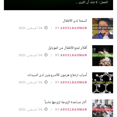
الحمل:- لا شك أن الليزر ...
السمنة لدى الأطفال
ABDELRAHMAN
BY
30 أغسطس، 2021
أفكار لمنع الأطفال من الموبايل
ABDELRAHMAN
BY
30 أغسطس، 2021
أسباب ارتفاع هرمون الأندروجين لدى السيدات
ABDELRAHMAN
BY
30 أغسطس، 2021
آثار مساعدة الزوجة لزوجها مادياً
ABDELRAHMAN
BY
30 أغسطس، 2021