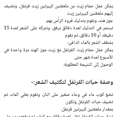
يمكن عمل حمام زيت من ملعقتين كبيرتين زيت قرنفل، ونضيف
إليهم ملعقتين كبيرتين زيت
جوز هند، ونقوم بتدليك فروه الرأس بهم.
نستمر في التدليك لعدة دقائق برفق، ونتركه على الشعر لمدة 15
دقيقة، أو 10 دقائق، ثم نقوم
بشطف الشعر بالماء الدافئ.
يمكن عمل حمام زيت القرنفل مع زيت جوز الهند مرة واحدة في
الأسبوع لمدة شهر حتى
الوصول إلى النتيجة المطلوبة.
وصفة حبات القرنفل لتكثيف الشعر:-
نضع كوب ماء في وعاء صغير على النار، ونقوم بغلي الماء، ثم
نضيف حبات القرنفل وتكون
بمقدار ملعقتين كبيرتين قرنفل.
نترك حبات القرنفل تغلي لعدة دقائق مع الماء، ثم نرفعهم من على