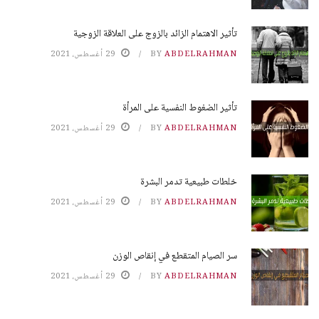
تأثير الاهتمام الزائد بالزوج على العلاقة الزوجية
ABDELRAHMAN
BY
29 أغسطس، 2021
تأثير الضغوط النفسية على المرأة
ABDELRAHMAN
BY
29 أغسطس، 2021
خلطات طبيعية تدمر البشرة
ABDELRAHMAN
BY
29 أغسطس، 2021
سر الصيام المتقطع في إنقاص الوزن
ABDELRAHMAN
BY
29 أغسطس، 2021