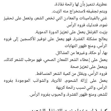
عطرية، تتميز بأن لها رائحة نفاذة،
ويتم تجفيفه لاستخراج منه الزيت.
غني بالفيتامينات والمعادن التي تخص الشعر، وتعمل على تحفيز
نموه، فتدليك فروه الرأس
بزيت القرنفل يعمل على تعزيز الدورة الدموية.
يعالج مشكلة القشرة، فهو يعمل على توفير الأكسجين إلى فروه
الرأس، ومنع ظهور التهابات
بها، أو حكة، وغيرها من المشاكل.
يعمل على إعطاء الشعر اللمعان الصحي، فهو مرطب للشعر كذلك،
ويعمل على تعزيز صحة
فروه الرأس، ويقلل من كمية الشعر المتساقط.
يعمل على إزالة الشحوم، الأتربة، والشوائب الموجودة بفروه
الرأس، والتي تسبب رائحة كريهة
للشعر، ومنع ظهور القشرة، والحبوب بفروه الرأس.