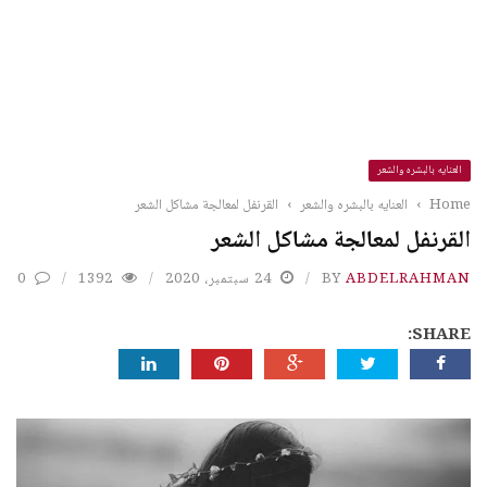
العنايه بالبشره والشعر
Home
›
العنايه بالبشره والشعر
›
القرنفل لمعالجة مشاكل الشعر
القرنفل لمعالجة مشاكل الشعر
ABDELRAHMAN
BY
24 سبتمبر، 2020
1392
0
SHARE: