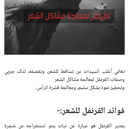
تعاني أغلب السيدات من تساقط للشعر، وتقصفه، لذلك جربي
وصفات القرنفل لمعالجة مشاكل الشعر
وتحفيز نموه بشكل سليم، ومعالجة قشرة الرأس.
فوائد القرنفل للشعر:-
يعتبر القرنفل هو عبارة عن نبات يتم استخراجه من شجرة