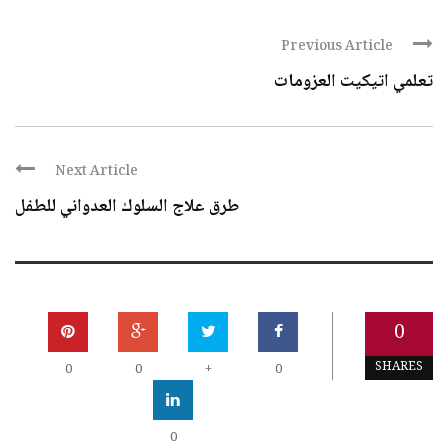
Previous Article
تعلمي اتيكيت العزومات
Next Article
طرق علاج السلوك العدواني للطفل
0
SHARES
0
0
+
0
0