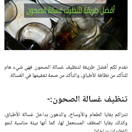
نقدم لكم أفضل طريقة لتنظيف غسالة الصحون فهي شيء هام
للتأكد من نظافة الأطباق، والتأكد من صحة تعقيمها في الغسالة.
تنظيف غسالة الصحون:-
تتراكم بقايا الطعام والأوساخ، والدهون بداخل غسالة الأطباق،
وكذلك بقايا المنظف المستعمل لها، كما أنها بيئة مناسبة لنمو
الفطريات بداخلها.