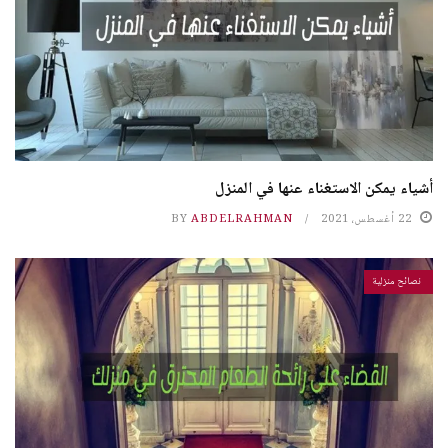
أشياء يمكن الاستغناء عنها في المنزل
22 أغسطس، 2021
ABDELRAHMAN
BY
نصائح منزلية