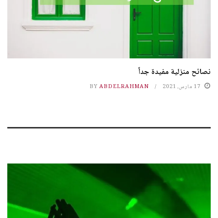
نصائح منزلية مفيدة جداً
17 مارس، 2021
ABDELRAHMAN
BY