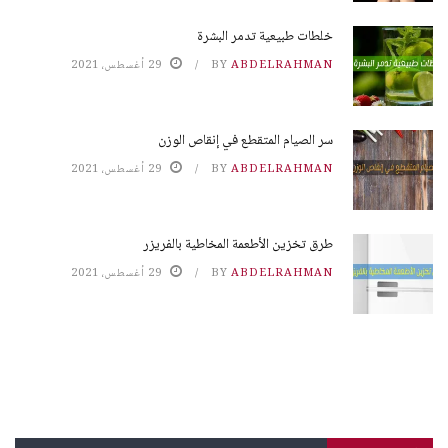
خلطات طبيعية تدمر البشرة
ABDELRAHMAN
BY
29 أغسطس، 2021
سر الصيام المتقطع في إنقاص الوزن
ABDELRAHMAN
BY
29 أغسطس، 2021
طرق تخزين الأطعمة المخاطية بالفريزر
ABDELRAHMAN
BY
29 أغسطس، 2021