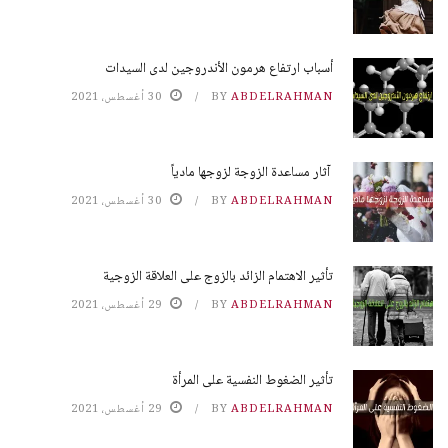
أسباب ارتفاع هرمون الأندروجين لدى السيدات
ABDELRAHMAN
BY
30 أغسطس، 2021
آثار مساعدة الزوجة لزوجها مادياً
ABDELRAHMAN
BY
30 أغسطس، 2021
تأثير الاهتمام الزائد بالزوج على العلاقة الزوجية
ABDELRAHMAN
BY
29 أغسطس، 2021
تأثير الضغوط النفسية على المرأة
ABDELRAHMAN
BY
29 أغسطس، 2021