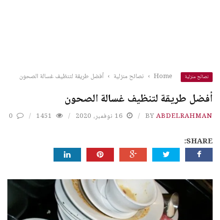
Home
›
نصائح منزلية
›
أفضل طريقة لتنظيف غسالة الصحون
نصائح منزلية
أفضل طريقة لتنظيف غسالة الصحون
ABDELRAHMAN
BY
16 نوفمبر، 2020
1451
0
SHARE: