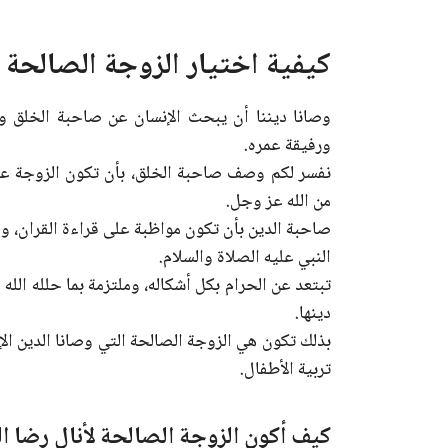
كيفية اختيار الزوجة الصالحة 
وصانا ديننا أن يبحث الإنسان عن صاحبة الخلق و
ورفيقة عمره.
نفسر لكم وصف صاحبة الخلق، بأن تكون الزوجة ع
من الله عز وجل.
صاحبة الدين بأن تكون مواظبة على قراءة القران، ومل
النبي عليه الصلاة والسلام.
تبتعد عن الحرام بكل أشكاله، وملتزمة بما حلله الله
دينها.
بذلك تكون هي الزوجة الصالحة التي وصانا الدين الإ
تربية الأطفال.
كيف أكون الزوجة الصالحة لأنال رضا ال