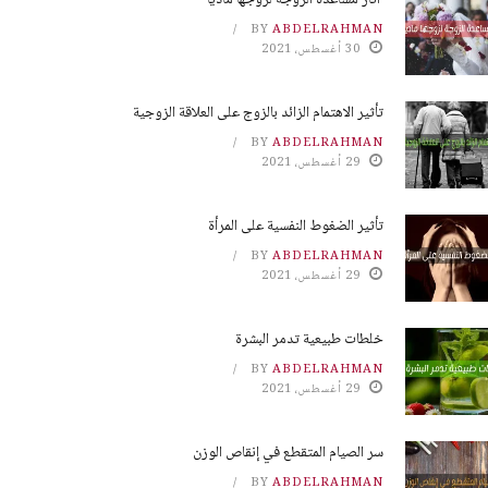
آثار مساعدة الزوجة لزوجها مادياً
BY
ABDELRAHMAN
30 أغسطس، 2021
تأثير الاهتمام الزائد بالزوج على العلاقة الزوجية
BY
ABDELRAHMAN
29 أغسطس، 2021
تأثير الضغوط النفسية على المرأة
BY
ABDELRAHMAN
29 أغسطس، 2021
خلطات طبيعية تدمر البشرة
BY
ABDELRAHMAN
29 أغسطس، 2021
سر الصيام المتقطع في إنقاص الوزن
BY
ABDELRAHMAN