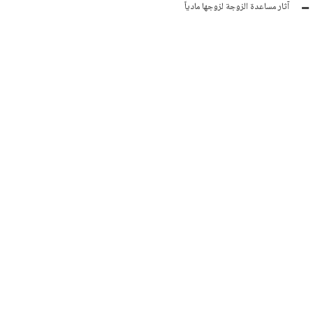
آثار مساعدة الزوجة لزوجها مادياً