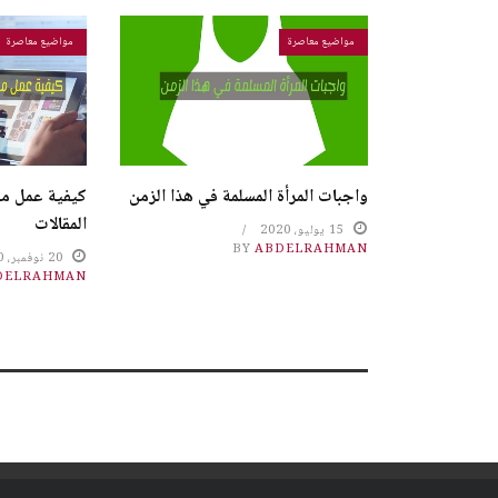
مواضيع معاصرة
مواضيع معاصرة
واجبات المرأة المسلمة في هذا الزمن
كيفية عمل مو
المقالات
15 يوليو، 2020
BY
ABDELRAHMAN
20 نوفمبر، 2020
DELRAHMAN