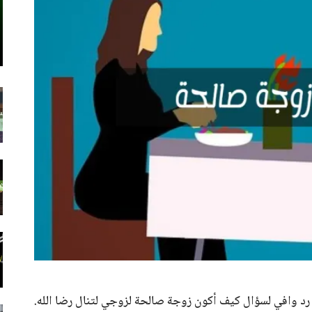
 رد وافي لسؤال كيف أكون زوجة صالحة لزوجي لتنال رضا الله.