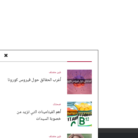
غير مصنف
أغرب الحقائق حول فيروس كورونا
صحتك
أهم الفيتامينات التي تزيد من
خصوبة السيدات
غير مصنف