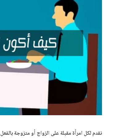
نقدم لكل امرأة مقبلة على الزواج أو متزوجة بالفعل