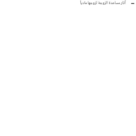
آثار مساعدة الزوجة لزوجها مادياً