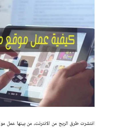
انتشرت طرق الربح من الانترنت، من بينها عمل مواق