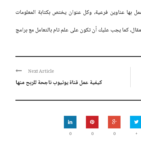
عمل بها عناوين فرعية، وكل عنوان يختص بكتابة المعلومات
قال، كما يجب عليك أن تكون على علم تام بالتعامل مع برامج
Next Article
كيفية عمل قناة يوتيوب ناجحة للربح منها
0
0
0
+