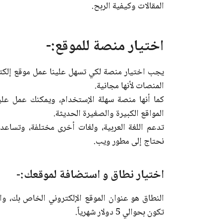
المقالات وكيفية الربح.
اختيار منصة للموقع:-
المنصات لأنها مجانية.
كما أنها منصة سهلة الإستخدام، ويمكنك عمل علي
المواقع الكبيرة والصغيرة الحديثة.
تدعم اللغة العربية، ولغات أخرى مختلفة، وتساع
نحتاج إلى مطور ويب.
اختيار نطاق و استضافة لموقعك:-
النطاق هو عنوان الموقع الإلكتروني الخاص بك، وا
تكون بحوالي 5 دولار شهرياً.