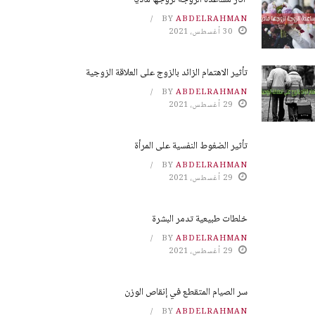
آثار مساعدة الزوجة لزوجها مادياً
BY
ABDELRAHMAN
30 أغسطس، 2021
تأثير الاهتمام الزائد بالزوج على العلاقة الزوجية
BY
ABDELRAHMAN
29 أغسطس، 2021
تأثير الضغوط النفسية على المرأة
BY
ABDELRAHMAN
29 أغسطس، 2021
خلطات طبيعية تدمر البشرة
BY
ABDELRAHMAN
29 أغسطس، 2021
سر الصيام المتقطع في إنقاص الوزن
BY
ABDELRAHMAN