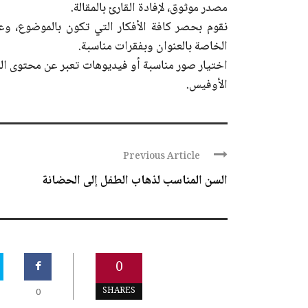
مصدر موثوق، لإفادة القارئ بالمقالة.
نقوم بحصر كافة الأفكار التي تكون بالموضوع، و
الخاصة بالعنوان وبفقرات مناسبة.
اختيار صور مناسبة أو فيديوهات تعبر عن محتوى الم
الأوفيس.
Previous Article
السن المناسب لذهاب الطفل إلى الحضانة
0
SHARES
0