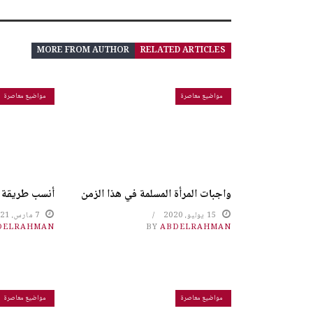
MORE FROM AUTHOR
RELATED ARTICLES
مواضيع معاصرة
مواضيع معاصرة
واجبات المرأة المسلمة في هذا الزمن
أنسب طريقة ل
15 يوليو، 2020
7 مارس، 2021
DELRAHMAN
BY
ABDELRAHMAN
مواضيع معاصرة
مواضيع معاصرة