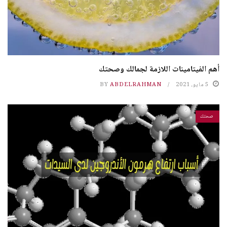
أهم الفيتامينات اللازمة لجمالك وصحتك
5 مايو، 2021
ABDELRAHMAN
BY
صحتك