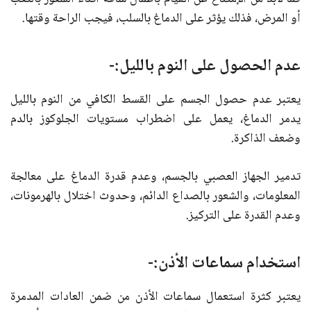
أو المرض، فذلك يؤثر على الدماغ بالسلب، فيجب الراحة وقتها.
عدم الحصول على النوم بالليل:-
يعتبر عدم حصول الجسم على القسط الكافي من النوم بالليل
يدمر الدماغ، يعمل على اضطراب مستويات الجلوكوز بالدم
وضعف الذاكرة.
تدمير الجهاز العصبي بالجسم، وعدم قدرة الدماغ على معالجة
المعلومات، والشعور بالصداع الدائم، وحدوث اختلال بالهرمونات،
وعدم القدرة على التركيز.
استخدام سماعات الأذن:-
يعتبر كثرة استعمال سماعات الأذن من ضمن العادات المدمرة