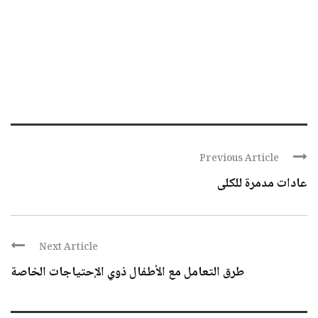
Previous Article
عادات مدمرة للكلى
Next Article
طرق التعامل مع الأطفال ذوي الإحتياجات الخاصة