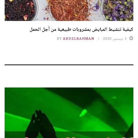
كيفية تنشيط المبايض بمشروبات طبيعية من أجل الحمل
1 ديسمبر، 2020
ABDELRAHMAN
BY