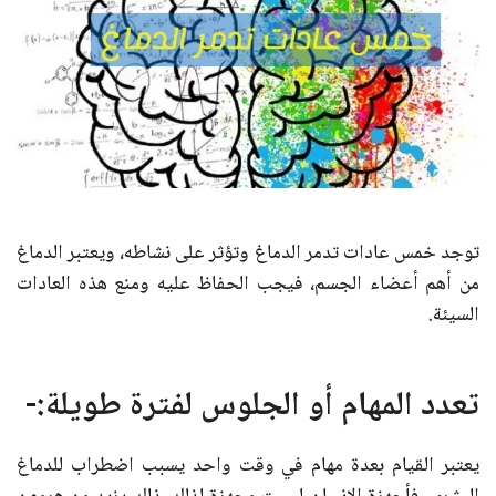
توجد خمس عادات تدمر الدماغ وتؤثر على نشاطه، ويعتبر الدماغ
من أهم أعضاء الجسم، فيجب الحفاظ عليه ومنع هذه العادات
السيئة.
تعدد المهام أو الجلوس لفترة طويلة:-
يعتبر القيام بعدة مهام في وقت واحد يسبب اضطراب للدماغ