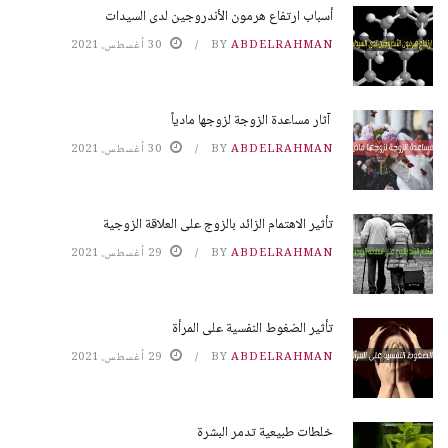
أسباب ارتفاع هرمون الأندروجين لدى السيدات
ABDELRAHMAN
BY
30 أغسطس، 2021
آثار مساعدة الزوجة لزوجها مادياً
ABDELRAHMAN
BY
30 أغسطس، 2021
تأثير الاهتمام الزائد بالزوج على العلاقة الزوجية
ABDELRAHMAN
BY
29 أغسطس، 2021
تأثير الضغوط النفسية على المرأة
ABDELRAHMAN
BY
29 أغسطس، 2021
خلطات طبيعية تدمر البشرة