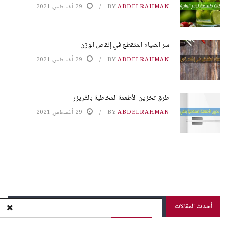
ABDELRAHMAN
BY
29 أغسطس، 2021
سر الصيام المتقطع في إنقاص الوزن
ABDELRAHMAN
BY
29 أغسطس، 2021
طرق تخزين الأطعمة المخاطية بالفريزر
ABDELRAHMAN
BY
29 أغسطس، 2021
أحدث المقالات