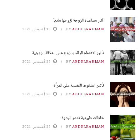
آثار مساعدة الزوجة لزوجها مادياً
ABDELRAHMAN
BY
30 أغسطس، 2021
تأثير الاهتمام الزائد بالزوج على العلاقة الزوجية
ABDELRAHMAN
BY
29 أغسطس، 2021
تأثير الضغوط النفسية على المرأة
ABDELRAHMAN
BY
29 أغسطس، 2021
خلطات طبيعية تدمر البشرة
ABDELRAHMAN
BY
29 أغسطس، 2021