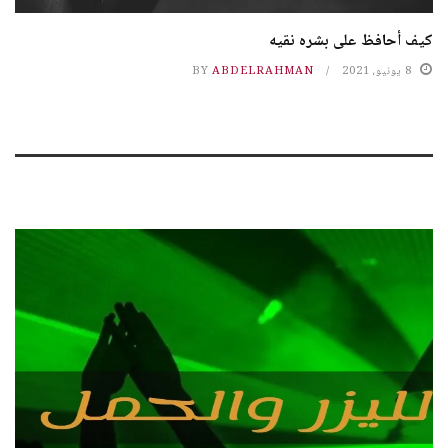
كيف أحافظ على بشره نقيه
8 يونيو، 2021
ABDELRAHMAN
BY