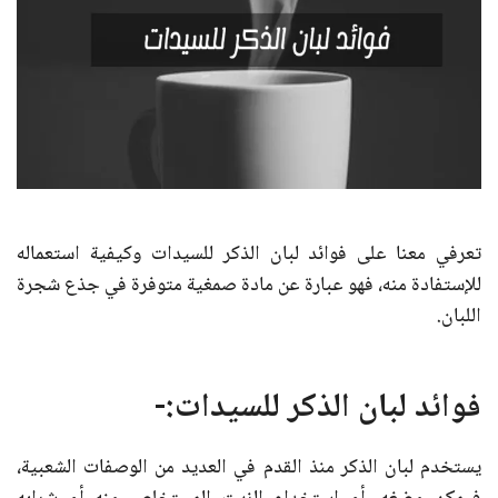
تعرفي معنا على فوائد لبان الذكر للسيدات وكيفية استعماله
للإستفادة منه، فهو عبارة عن مادة صمغية متوفرة في جذع شجرة
اللبان.
فوائد لبان الذكر للسيدات:-
يستخدم لبان الذكر منذ القدم في العديد من الوصفات الشعبية،