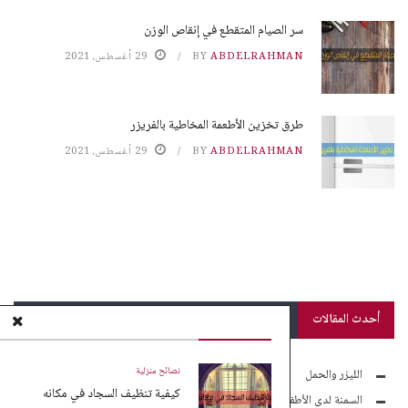
سر الصيام المتقطع في إنقاص الوزن
ABDELRAHMAN
BY
29 أغسطس، 2021
طرق تخزين الأطعمة المخاطية بالفريزر
ABDELRAHMAN
BY
29 أغسطس، 2021
أحدث المقالات
نصائح منزلية
الليزر والحمل
كيفية تنظيف السجاد في مكانه
السمنة لدى الأطفال