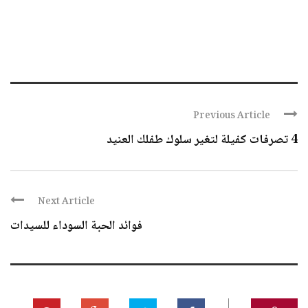
Previous Article
4 تصرفات كفيلة لتغير سلوك طفلك العنيد
Next Article
فوائد الحبة السوداء للسيدات