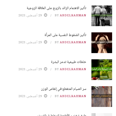
تأثير الاهتمام الزائد بالزوج على العلاقة الزوجية
ABDELRAHMAN
BY
29 أغسطس، 2021
تأثير الضغوط النفسية على المرأة
ABDELRAHMAN
BY
29 أغسطس، 2021
خلطات طبيعية تدمر البشرة
ABDELRAHMAN
BY
29 أغسطس، 2021
سر الصيام المتقطع في إنقاص الوزن
ABDELRAHMAN
BY
29 أغسطس، 2021