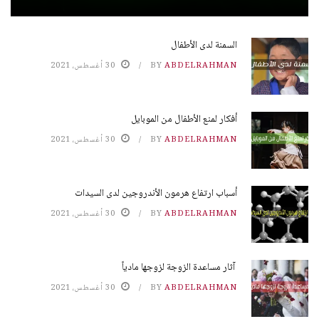
السمنة لدى الأطفال
ABDELRAHMAN
BY
30 أغسطس، 2021
أفكار لمنع الأطفال من الموبايل
ABDELRAHMAN
BY
30 أغسطس، 2021
أسباب ارتفاع هرمون الأندروجين لدى السيدات
ABDELRAHMAN
BY
30 أغسطس، 2021
آثار مساعدة الزوجة لزوجها مادياً
ABDELRAHMAN
BY
30 أغسطس، 2021