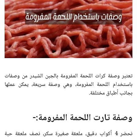
تعتبر وصفة كرات اللحمة المفرومة بالجبن الشيدر من وصفات
باستخدام اللحمة المفرومة، وهي وصفة سريعة، يمكن عملها
بجانب أطباق مختلفة.
وصفة تارت اللحمة المفرومة:-
نحضر 4 أكواب دقيق، ملعقة صغيرة سكر، نصف ملعقة حبة