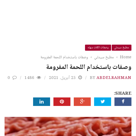
مطبخ سيدتي
وصفات اكلات سهله
Home
›
مطبخ سيدتي
›
وصفات باستخدام اللحمة المفرومة
وصفات باستخدام اللحمة المفرومة
ABDELRAHMAN
BY
25 أبريل، 2021
1486
0
SHARE: