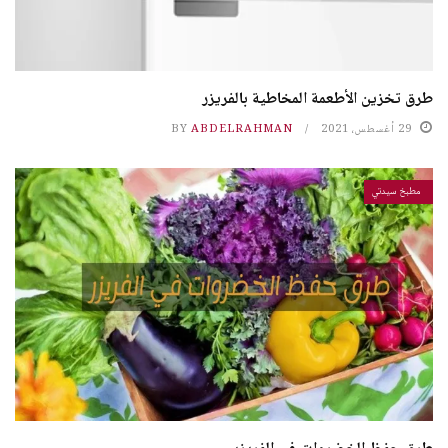
طرق تخزين الأطعمة المخاطية بالفريزر
29 أغسطس، 2021
ABDELRAHMAN
BY
مطبخ سيدتي