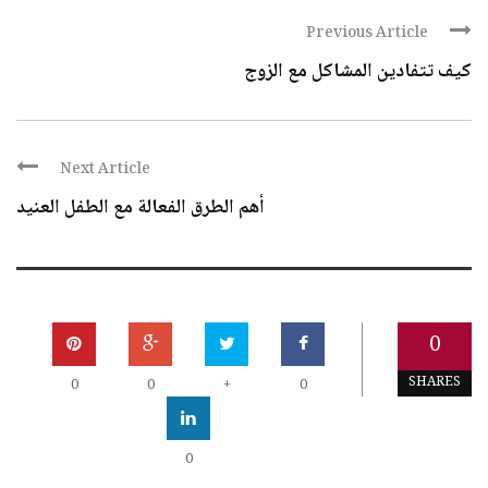
Previous Article
كيف تتفادين المشاكل مع الزوج
Next Article
أهم الطرق الفعالة مع الطفل العنيد
0
SHARES
0
0
+
0
0