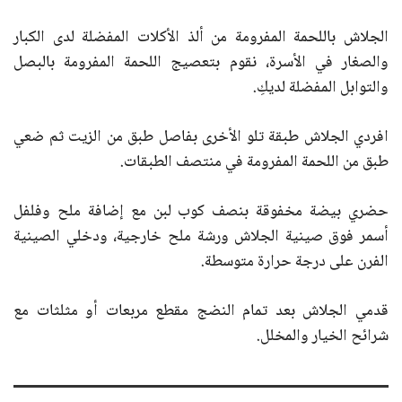
الجلاش باللحمة المفرومة من ألذ الأكلات المفضلة لدى الكبار
والصغار في الأسرة، نقوم بتعصيج اللحمة المفرومة بالبصل
والتوابل المفضلة لديكِ.
افردي الجلاش طبقة تلو الأخرى بفاصل طبق من الزيت ثم ضعي
طبق من اللحمة المفرومة في منتصف الطبقات.
حضري بيضة مخفوقة بنصف كوب لبن مع إضافة ملح وفلفل
أسمر فوق صينية الجلاش ورشة ملح خارجية، ودخلي الصينية
الفرن على درجة حرارة متوسطة.
قدمي الجلاش بعد تمام النضج مقطع مربعات أو مثلثات مع
شرائح الخيار والمخلل.