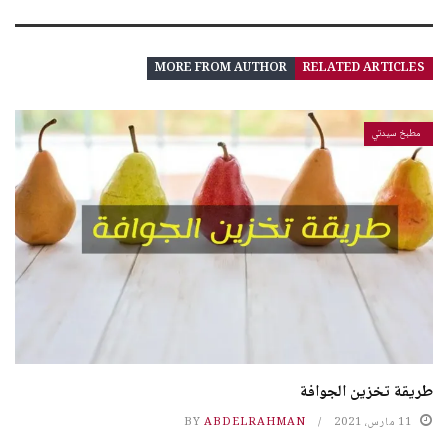
MORE FROM AUTHOR
RELATED ARTICLES
مطبخ سيدتي
طريقة تخزين الجوافة
11 مارس، 2021
ABDELRAHMAN
BY