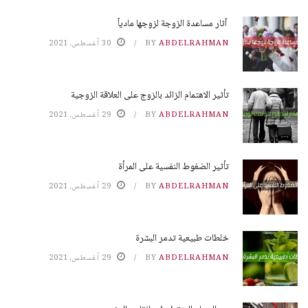
آثار مساعدة الزوجة لزوجها مادياً
ABDELRAHMAN
BY
30 أغسطس، 2021
تأثير الاهتمام الزائد بالزوج على العلاقة الزوجية
ABDELRAHMAN
BY
29 أغسطس، 2021
تأثير الضغوط النفسية على المرأة
ABDELRAHMAN
BY
29 أغسطس، 2021
خلطات طبيعية تدمر البشرة
ABDELRAHMAN
BY
29 أغسطس، 2021