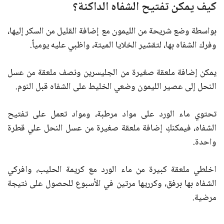
كيف يمكن تفتيح الشفاه الداكنة؟
بواسطة وضع شريحة من الليمون مع إضافة القليل من السكر إليها،
وفرك الشفاه بها، لتقشير الخلايا الميتة، واظبي عليه يومياً.
يمكن إضافة ملعقة صغيرة من الجليسرين ونصف ملعقة من عسل
النحل إلى عصير الليمون وضعي الخليط على الشفاه قبل النوم.
تحتوي ماء الورد على مواد مرطبة، ومواد تعمل على تفتيح
الشفاه، فيمكنكِ إضافة ملعقة صغيرة من عسل النحل علي قطرة
واحدة.
اخلطي ملعقة كبيرة من ماء الورد مع كريمة الحليب، وافركي
الشفاه بها برفق، وكرريها مرتين في الأسبوع للحصول على نتيجة
مرضية.