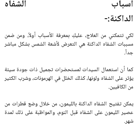
أسباب الشفاه
الداكنة:-
لكي تتمكني من العلاج، عليكِ بمعرفة الأسباب أولاً، ومن ضمن
مسببات الشفاه الداكنة هي التعرض لأشعة الشمس بشكل مباشر
جداً.
كما أن استعمال السيدات لمستحضرات تجميل ذات جودة سيئة
يؤثر على الشفاه ولونها، كذلك الخلل في الهرمونات، وشرب الكثير
من الكافيين.
يمكن تفتيح الشفاه الداكنة بالليمون، من خلال وضع قطرات من
عصير الليمون على الشفاه قبل النوم، والمواظبة على ذلك لمدة
شهر.