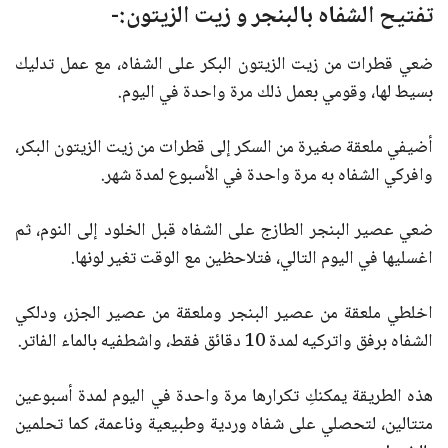
تفتيح الشفاه بالبنجر و زيت الزيتون:-
ضعي قطرات من زيت الزيتون البكر على الشفاه، مع عمل تدليك
بسيط لها، وقومي بعمل ذلك مرة واحدة في اليوم.
أضيفي ملعقة صغيرة من السكر إلى قطرات من زيت الزيتون البكر،
وافركي الشفاه به مرة واحدة في الأسبوع لمدة شهر.
ضعي عصير البنجر الطازج على الشفاه قبل الخلود إلى النوم، ثم
اغسليها في اليوم التالي، فتلاحظين مع الوقت تغير لونها.
اخلطي ملعقة من عصير البنجر وملعقة من عصير الجزر، ودلكي
الشفاه برفق واتركيه لمدة 10 دقائق فقط، واشطفيه بالماء الفاتر.
هذه الطريقة يمكنكِ تكرارها مرة واحدة في اليوم لمدة أسبوعين
متتالين، لتحصلي على شفاه وردية وطبيعية وناعمة، كما تحلمين