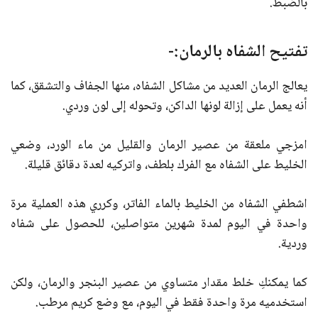
بالضبط.
تفتيح الشفاه بالرمان:-
يعالج الرمان العديد من مشاكل الشفاه، منها الجفاف والتشقق، كما
أنه يعمل على إزالة لونها الداكن، وتحوله إلى لون وردي.
امزجي ملعقة من عصير الرمان والقليل من ماء الورد، وضعي
الخليط على الشفاه مع الفرك بلطف، واتركيه لعدة دقائق قليلة.
اشطفي الشفاه من الخليط بالماء الفاتر، وكرري هذه العملية مرة
واحدة في اليوم لمدة شهرين متواصلين، للحصول على شفاه
وردية.
كما يمكنكِ خلط مقدار متساوي من عصير البنجر والرمان، ولكن
استخدميه مرة واحدة فقط في اليوم، مع وضع كريم مرطب.