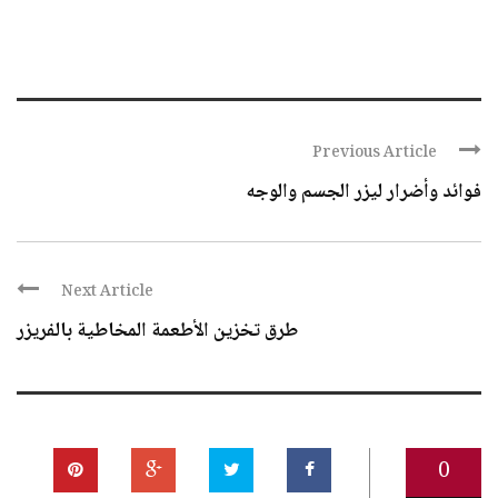
Previous Article
فوائد وأضرار ليزر الجسم والوجه
Next Article
طرق تخزين الأطعمة المخاطية بالفريزر
0