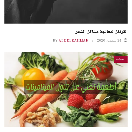
القرنفل لمعالجة مشاكل الشعر
24 سبتمبر، 2020
ABDELRAHMAN
BY
صحتك