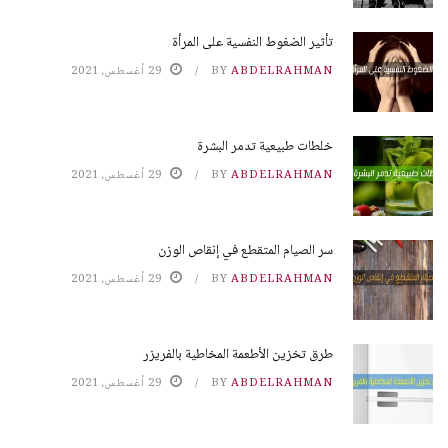
تأثير الضغوط النفسية على المرأة
ABDELRAHMAN
BY
29 أغسطس، 2021
خلطات طبيعية تدمر البشرة
ABDELRAHMAN
BY
29 أغسطس، 2021
سر الصيام المتقطع في إنقاص الوزن
ABDELRAHMAN
BY
29 أغسطس، 2021
طرق تخزين الأطعمة المخاطية بالفريزر
ABDELRAHMAN
BY
29 أغسطس، 2021