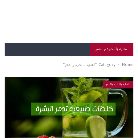
العنايه بالبشره والشعر
Home
›
Category: "العنايه بالبشره والشعر"
العنايه بالبشره والشعر