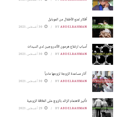
أفكار لمنع الأطفال من الموبايل
ABDELRAHMAN
BY
30 أغسطس، 2021
أسباب ارتفاع هرمون الأندروجين لدى السيدات
ABDELRAHMAN
BY
30 أغسطس، 2021
آثار مساعدة الزوجة لزوجها مادياً
ABDELRAHMAN
BY
30 أغسطس، 2021
تأثير الاهتمام الزائد بالزوج على العلاقة الزوجية
ABDELRAHMAN
BY
29 أغسطس، 2021