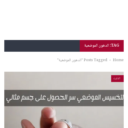
TAG: الدهون الموضعية
Home
›
Posts Tagged "الدهون الموضعية"
الدايت