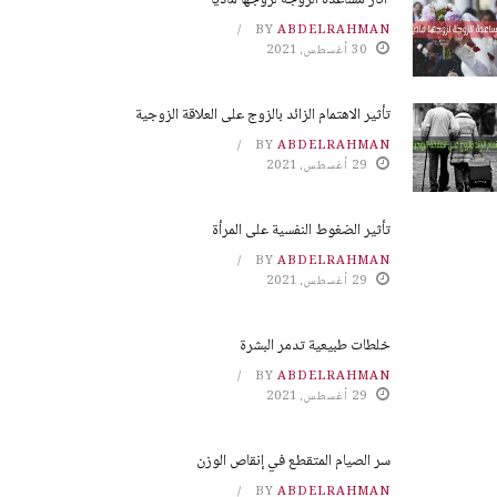
آثار مساعدة الزوجة لزوجها مادياً
BY
ABDELRAHMAN
30 أغسطس، 2021
تأثير الاهتمام الزائد بالزوج على العلاقة الزوجية
BY
ABDELRAHMAN
29 أغسطس، 2021
تأثير الضغوط النفسية على المرأة
BY
ABDELRAHMAN
29 أغسطس، 2021
خلطات طبيعية تدمر البشرة
BY
ABDELRAHMAN
29 أغسطس، 2021
سر الصيام المتقطع في إنقاص الوزن
BY
ABDELRAHMAN