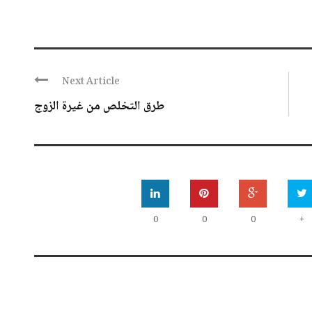
Next Article
طرق التخلص من غيرة الزوج
0
0
0
+