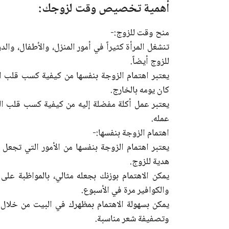
أهمية تخصيص وقت لزوجك:
منح وقت للزوج:-
تنشغل المرأة كثيراً في أمور المنزل، والأطفال، و
للزوج أيضاً.
يعتبر اهتمام الزوجة بنفسها من كيفية كسب قلب ا
كان يومه بالخارج.
يعتبر عمل أكلة مفضلة إليه من كيفية كسب قلب ال
عمله.
اهتمام الزوجة بنفسها:-
يعتبر اهتمام الزوجة بنفسها من الأمور التي تجعل 
هدية للزوج.
يمكن الاهتمام بوزنك بجعله مثالي، بالمواظبة على
والكوافير مرة في الأسبوع.
يمكن بسهولة الاهتمام بمظهرك في البيت من خلال ا
وتصفيفة شعر مناسبة.