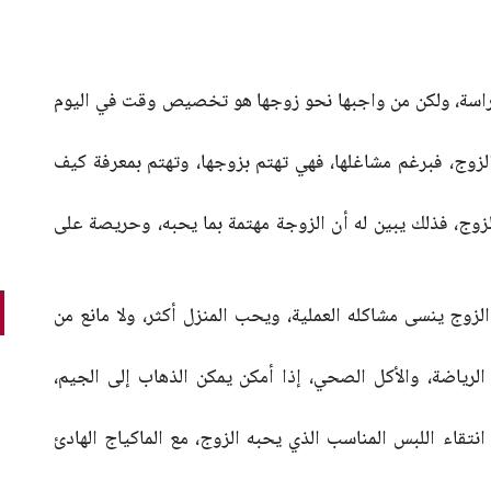
الدراسة، ولكن من واجبها نحو زوجها هو تخصيص وقت في اليوم
لزوج، فبرغم مشاغلها، فهي تهتم بزوجها، وتهتم بمعرفة كيف
زوج، فذلك يبين له أن الزوجة مهتمة بما يحبه، وحريصة على
الزوج ينسى مشاكله العملية، ويحب المنزل أكثر، ولا مانع من
 الرياضة، والأكل الصحي، إذا أمكن يمكن الذهاب إلى الجيم،
نتقاء اللبس المناسب الذي يحبه الزوج، مع الماكياج الهادئ