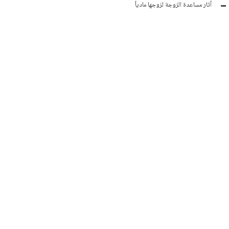
آثار مساعدة الزوجة لزوجها مادياً