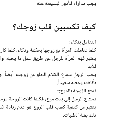
يجب مداراة الأمور البسيطة عنه.
كيف تكسبين قلب زوجك؟
التعامل بذكاء:-
كلما تعاملت المرأة مع زوجها بحكمة وذكاء، كلما كا
يعتبر فهم المرأة للرجل عن طريق عمل ما يحبه، و
للأبد.
يحب الرجل سماع الكلام الحلو من زوجته أيضاً، وا
بأناقته يجعله سعيداً.
تمتع الزوجة بالمرح:-
يحتاج الرجل إلى بيت مرح، فكلما كانت الزوجة مرحة
يعتبر من كيفية كسب قلب الزوج هو عدم زيادة ضغو
ذلك بقلة الطلبات.